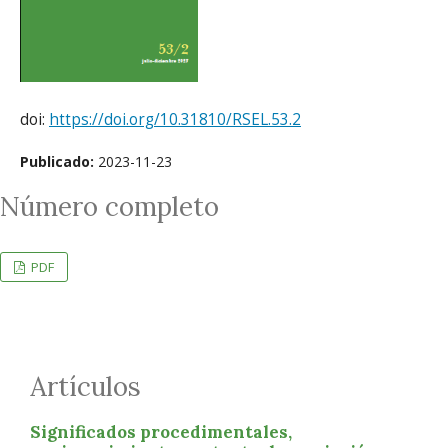
doi:
https://doi.org/10.31810/RSEL.53.2
Publicado:
2023-11-23
Número completo
PDF
Artículos
Significados procedimentales,