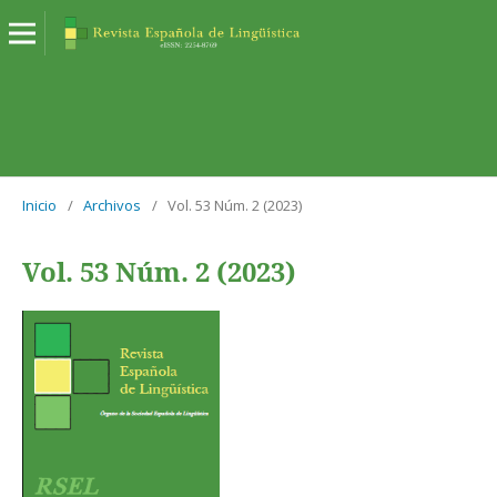
Inicio
/
Archivos
/
Vol. 53 Núm. 2 (2023)
Vol. 53 Núm. 2 (2023)