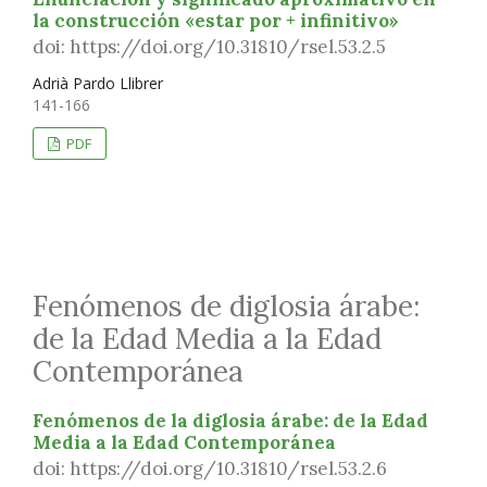
la construcción «estar por + infinitivo»
doi: https://doi.org/10.31810/rsel.53.2.5
Adrià Pardo Llibrer
141-166
PDF
Fenómenos de diglosia árabe:
de la Edad Media a la Edad
Contemporánea
Fenómenos de la diglosia árabe: de la Edad
Media a la Edad Contemporánea
doi: https://doi.org/10.31810/rsel.53.2.6