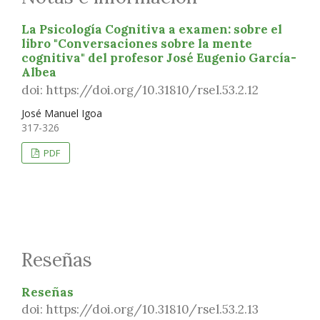
La Psicología Cognitiva a examen: sobre el
libro "Conversaciones sobre la mente
cognitiva" del profesor José Eugenio García-
Albea
doi: https://doi.org/10.31810/rsel.53.2.12
José Manuel Igoa
317-326
PDF
Reseñas
Reseñas
doi: https://doi.org/10.31810/rsel.53.2.13