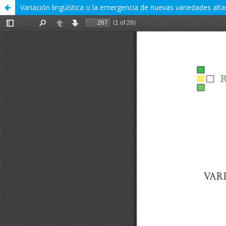
Variación lingüística o la emergencia de nuevas variedades al