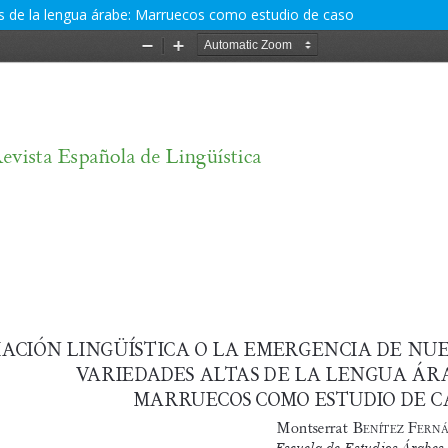
tas de la lengua árabe: Marruecos como estudio de caso