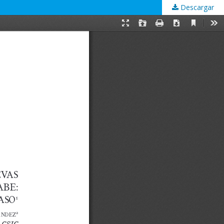
Descargar