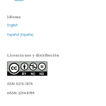
Idioma
English
Español (España)
Licencia uso y distribución
ISSN: 0210-1874
eISSN: 2254-8769