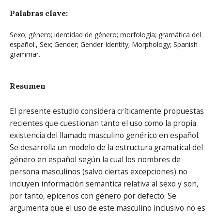
Palabras clave:
Sexo; género; identidad de género; morfología; gramática del
español., Sex; Gender; Gender Identity; Morphology; Spanish
grammar.
Resumen
El presente estudio considera críticamente propuestas
recientes que cuestionan tanto el uso como la propia
existencia del llamado masculino genérico en español.
Se desarrolla un modelo de la estructura gramatical del
género en español según la cual los nombres de
persona masculinos (salvo ciertas excepciones) no
incluyen información semántica relativa al sexo y son,
por tanto, epicenos con género por defecto. Se
argumenta que el uso de este masculino inclusivo no es