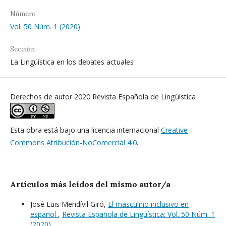
Número
Vol. 50 Núm. 1 (2020)
Sección
La Lingüística en los debates actuales
Derechos de autor 2020 Revista Española de Lingüística
Esta obra está bajo una licencia internacional
Creative
Commons Atribución-NoComercial 4.0
.
Artículos más leídos del mismo autor/a
José Luis Mendívil Giró,
El masculino inclusivo en
español
,
Revista Española de Lingüística: Vol. 50 Núm. 1
(2020)