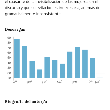
el causante de la invisibilización de las mujeres en el
discurso y que su evitación es innecesaria, además de
gramaticalmente inconsistente.
Descargas
Biografía del autor/a