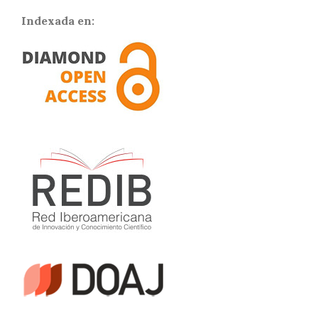
Indexada en: