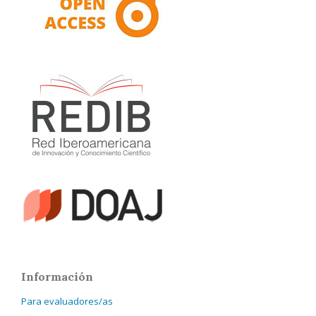
Información
Para evaluadores/as