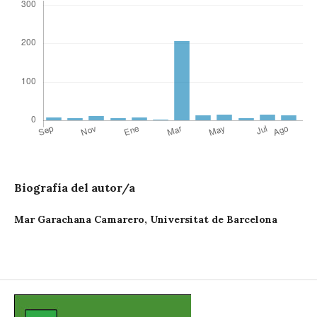
Biografía del autor/a
Mar Garachana Camarero,
Universitat de Barcelona