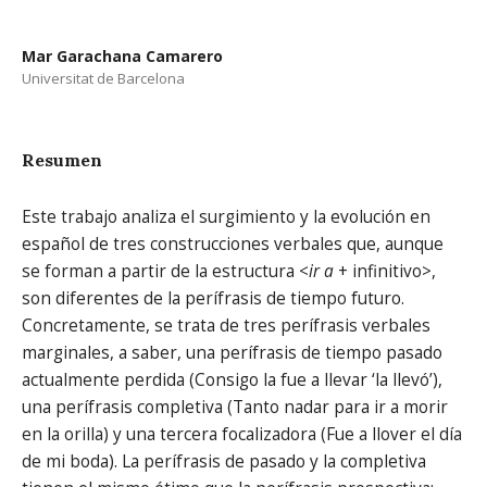
Mar Garachana Camarero
Universitat de Barcelona
Resumen
Este trabajo analiza el surgimiento y la evolución en
español de tres construcciones verbales que, aunque
se forman a partir de la estructura <
ir a
+ infinitivo>,
son diferentes de la perífrasis de tiempo futuro.
Concretamente, se trata de tres perífrasis verbales
marginales, a saber, una perífrasis de tiempo pasado
actualmente perdida (Consigo la fue a llevar ‘la llevó’),
una perífrasis completiva (Tanto nadar para ir a morir
en la orilla) y una tercera focalizadora (Fue a llover el día
de mi boda). La perífrasis de pasado y la completiva