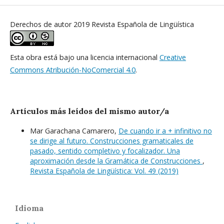
Derechos de autor 2019 Revista Española de Lingüística
Esta obra está bajo una licencia internacional
Creative
Commons Atribución-NoComercial 4.0
.
Artículos más leídos del mismo autor/a
Mar Garachana Camarero,
De cuando ir a + infinitivo no
se dirige al futuro. Construcciones gramaticales de
pasado, sentido completivo y focalizador. Una
aproximación desde la Gramática de Construcciones
,
Revista Española de Lingüística: Vol. 49 (2019)
Idioma