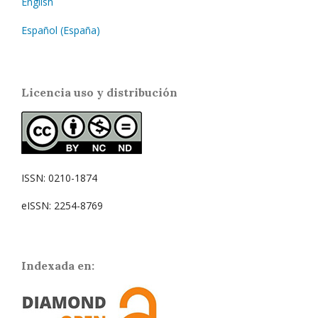
English
Español (España)
Licencia uso y distribución
ISSN: 0210-1874
eISSN: 2254-8769
Indexada en: