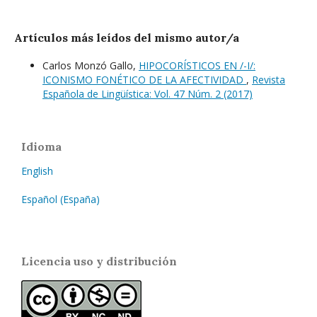
Artículos más leídos del mismo autor/a
Carlos Monzó Gallo,
HIPOCORÍSTICOS EN /-I/:
ICONISMO FONÉTICO DE LA AFECTIVIDAD
,
Revista
Española de Lingüística: Vol. 47 Núm. 2 (2017)
Idioma
English
Español (España)
Licencia uso y distribución