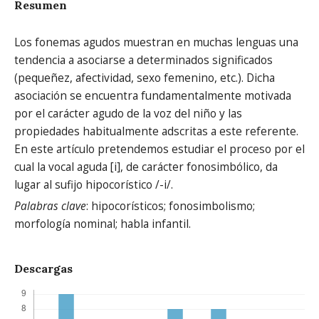
Resumen
Los fonemas agudos muestran en muchas lenguas una
tendencia a asociarse a determinados significados
(pequeñez, afectividad, sexo femenino, etc.). Dicha
asociación se encuentra fundamentalmente motivada
por el carácter agudo de la voz del niño y las
propiedades habitualmente adscritas a este referente.
En este artículo pretendemos estudiar el proceso por el
cual la vocal aguda [i], de carácter fonosimbólico, da
lugar al sufijo hipocorístico /-i/.
Palabras clave
: hipocorísticos; fonosimbolismo;
morfología nominal; habla infantil.
Descargas