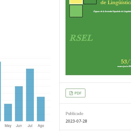
PDF
Publicado
2023-07-28