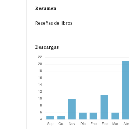
Resumen
Reseñas de libros
Descargas