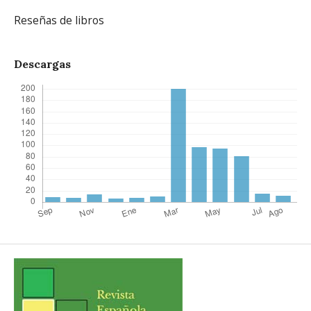
Reseñas de libros
Descargas