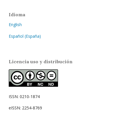
Idioma
English
Español (España)
Licencia uso y distribución
ISSN: 0210-1874
eISSN: 2254-8769