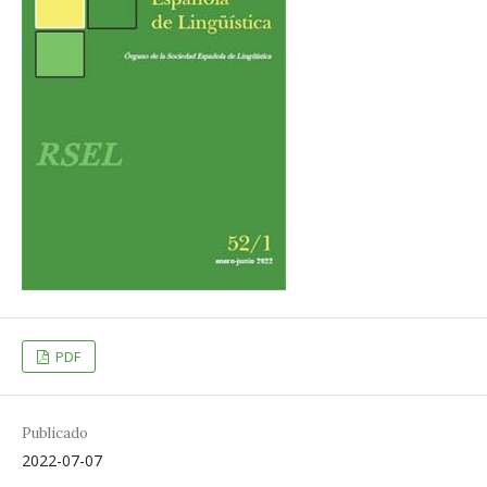
PDF
Publicado
2022-07-07