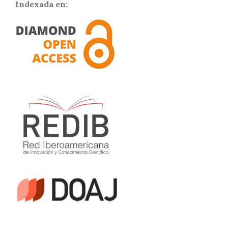
Indexada en: