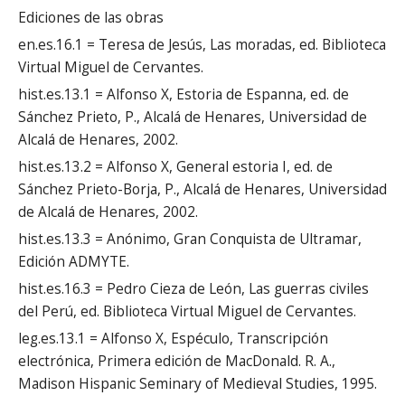
Ediciones de las obras
en.es.16.1 = Teresa de Jesús, Las moradas, ed. Biblioteca
Virtual Miguel de Cervantes.
hist.es.13.1 = Alfonso X, Estoria de Espanna, ed. de
Sánchez Prieto, P., Alcalá de Henares, Universidad de
Alcalá de Henares, 2002.
hist.es.13.2 = Alfonso X, General estoria I, ed. de
Sánchez Prieto-Borja, P., Alcalá de Henares, Universidad
de Alcalá de Henares, 2002.
hist.es.13.3 = Anónimo, Gran Conquista de Ultramar,
Edición ADMYTE.
hist.es.16.3 = Pedro Cieza de León, Las guerras civiles
del Perú, ed. Biblioteca Virtual Miguel de Cervantes.
leg.es.13.1 = Alfonso X, Espéculo, Transcripción
electrónica, Primera edición de MacDonald. R. A.,
Madison Hispanic Seminary of Medieval Studies, 1995.