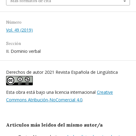
Más formatos de cita
Número
Vol. 49 (2019)
Sección
II. Dominio verbal
Derechos de autor 2021 Revista Española de Lingüística
Esta obra está bajo una licencia internacional
Creative
Commons Atribución-NoComercial 4.0
.
Artículos más leídos del mismo autor/a