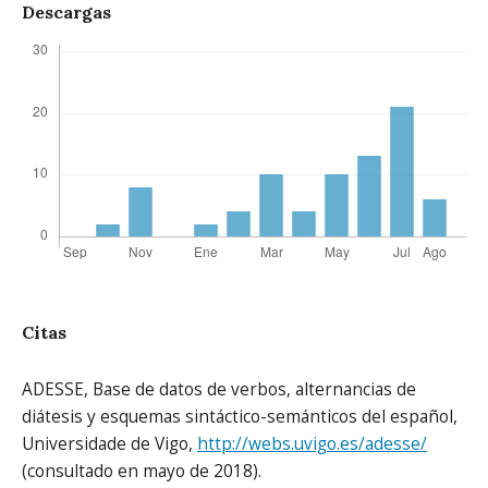
Descargas
Citas
ADESSE, Base de datos de verbos, alternancias de
diátesis y esquemas sintáctico-semánticos del español,
Universidade de Vigo,
http://webs.uvigo.es/adesse/
(consultado en mayo de 2018).