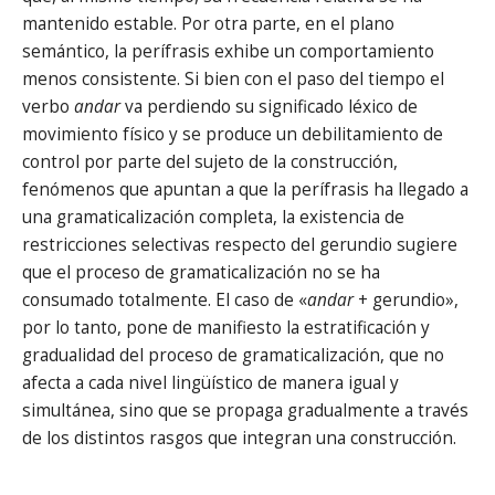
mantenido estable. Por otra parte, en el plano
semántico, la perífrasis exhibe un comportamiento
menos consistente. Si bien con el paso del tiempo el
verbo
andar
va perdiendo su significado léxico de
movimiento físico y se produce un debilitamiento de
control por parte del sujeto de la construcción,
fenómenos que apuntan a que la perífrasis ha llegado a
una gramaticalización completa, la existencia de
restricciones selectivas respecto del gerundio sugiere
que el proceso de gramaticalización no se ha
consumado totalmente. El caso de «
andar
+ gerundio»,
por lo tanto, pone de manifiesto la estratificación y
gradualidad del proceso de gramaticalización, que no
afecta a cada nivel lingüístico de manera igual y
simultánea, sino que se propaga gradualmente a través
de los distintos rasgos que integran una construcción.