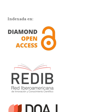
Indexada en: