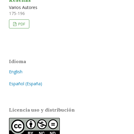
Reseñas
Varios Autores
175-196
PDF
Idioma
English
Español (España)
Licencia uso y distribución