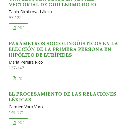
VECTORIAL DE GUILLERMO ROJO
Tania Dimitrova Láleva
97-125
PDF
PARÁMETROS SOCIOLINGÜÍSTICOS EN LA
ELECCIÓN DE LA PRIMERA PERSONA EN
HIPÓLITO DE EURÍPIDES
María Pereira Rico
127-147
PDF
EL PROCESAMIENTO DE LAS RELACIONES
LÉXICAS
Carmen Varo Varo
149-171
PDF