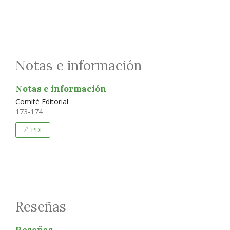
Notas e información
Notas e información
Comité Editorial
173-174
PDF
Reseñas