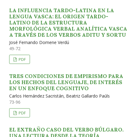
LA INFLUENCIA TARDO-LATINA EN LA
LENGUA VASCA: EL ORIGEN TARDO-
LATINO DE LA ESTRUCTURA
MORFOLÓGICA VERBAL ANALÍTICA VASCA
A TRAVÉS DE LOS VERBOS ADITU Y SORTU
José Fernando Domene Verdú
49-72
PDF
TRES CONDICIONES DE EMPIRISMO PARA
LOS HECHOS DEL LENGUAJE, DE INTERÉS
EN UN ENFOQUE COGNITIVO
Carlos Hernández Sacristán, Beatriz Gallardo Paúls
73-96
PDF
EL EXTRAÑO CASO DEL VERBO BÚLGARO.
UNA LECTURA DESDE LA TEORÍA