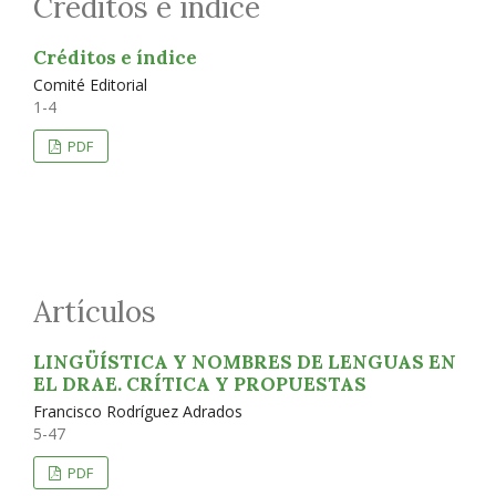
Créditos e índice
Créditos e índice
Comité Editorial
1-4
PDF
Artículos
LINGÜÍSTICA Y NOMBRES DE LENGUAS EN
EL DRAE. CRÍTICA Y PROPUESTAS
Francisco Rodríguez Adrados
5-47
PDF