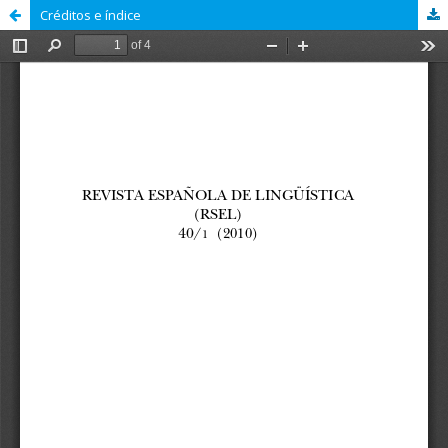
Créditos e índice