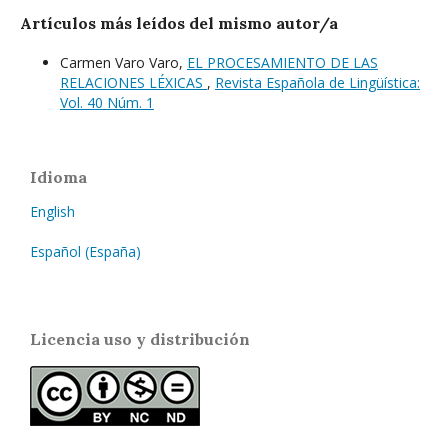
Artículos más leídos del mismo autor/a
Carmen Varo Varo,
EL PROCESAMIENTO DE LAS
RELACIONES LÉXICAS
,
Revista Española de Lingüística:
Vol. 40 Núm. 1
Idioma
English
Español (España)
Licencia uso y distribución