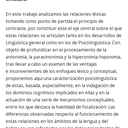
En este trabajo analizamos las relaciones léxicas
tomando como punto de partida el principio de
contraste, por constituir este el eje central sobre el que
estas relaciones se articulan tanto en los desarrollos de
Lingüística general como en los de Psicolingüística. Con
objeto de profundizar en el procesamiento de la
antonimia, la parasinonimia y la hiperonimia-hiponimia,
tras llevar a cabo un examen de las ventajas
e inconvenientes de los enfoques léxico y conceptual,
proponemos aquí una caracterización psicolingüística
de estas, basada, especialmente, en la indagación de
los dominios cognitivos implicados en ellas y en la
actuación de una serie de mecanismos conceptuales,
entre los que destaca la habilidad de focalización. Las
diferencias observadas respecto al funcionamiento de
estas relaciones en los ámbitos de la lengua y del