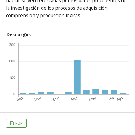
hablar se ven reforzadas por los datos procedentes de
la investigación de los procesos de adquisición,
comprensión y producción léxicas.
Descargas
PDF