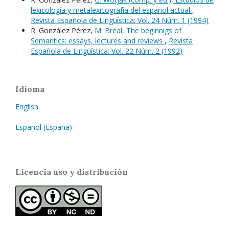
lexicología y metalexicografía del español actual
,
Revista Española de Lingüística: Vol. 24 Núm. 1 (1994)
R. González Pérez,
M. Bréal, The beginnigs of
Semantics: essays, lectures and reviews
,
Revista
Española de Lingüística: Vol. 22 Núm. 2 (1992)
Idioma
English
Español (España)
Licencia uso y distribución