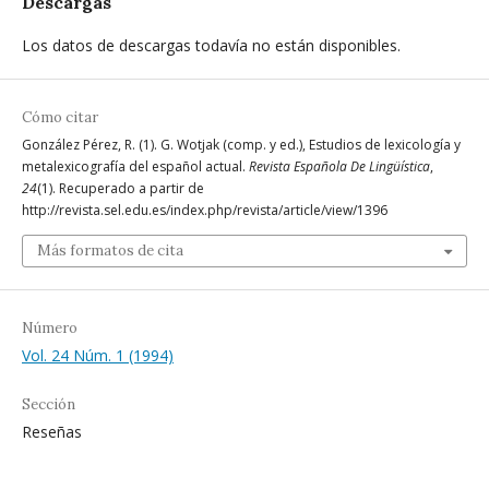
Descargas
Los datos de descargas todavía no están disponibles.
Cómo citar
González Pérez, R. (1). G. Wotjak (comp. y ed.), Estudios de lexicología y
metalexicografía del español actual.
Revista Española De Lingüística
,
24
(1). Recuperado a partir de
http://revista.sel.edu.es/index.php/revista/article/view/1396
Más formatos de cita
Número
Vol. 24 Núm. 1 (1994)
Sección
Reseñas