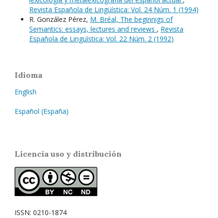
Revista Española de Lingüística: Vol. 24 Núm. 1 (1994)
R. González Pérez,
M. Bréal, The beginnigs of
Semantics: essays, lectures and reviews
,
Revista
Española de Lingüística: Vol. 22 Núm. 2 (1992)
Idioma
English
Español (España)
Licencia uso y distribución
ISSN: 0210-1874