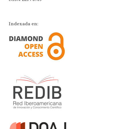
Indexada en: