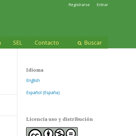
Registrarse
Entrar
n
SEL
Contacto
Buscar
Idioma
English
Español (España)
Licencia uso y distribución