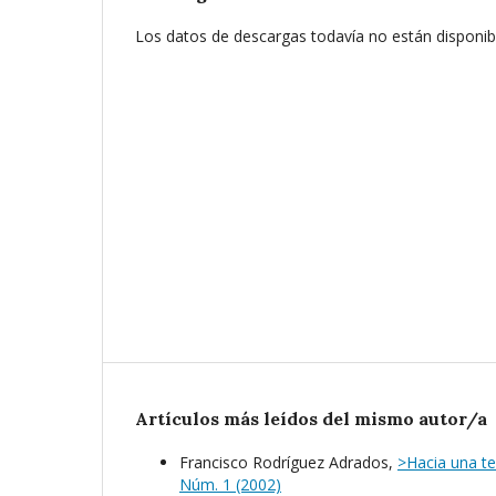
Los datos de descargas todavía no están disponib
Artículos más leídos del mismo autor/a
Francisco Rodríguez Adrados,
>Hacia una te
Núm. 1 (2002)