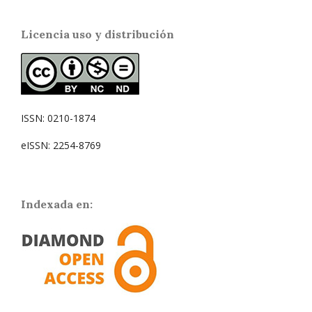
Licencia uso y distribución
ISSN: 0210-1874
eISSN: 2254-8769
Indexada en: