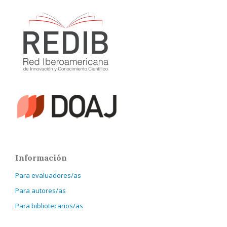
Información
Para evaluadores/as
Para autores/as
Para bibliotecarios/as