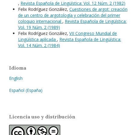
,
Revista Española de Lingüística: Vol. 12 Núm. 2 (1982)
Felix Rodríguez González,
Cuestiones de argot: creación
de un centro de argotología y celebración del primer
coloquio internacional
,
Revista Española de Lingüística:
Vol. 19 Núm. 2 (1989)
Felix Rodríguez González,
VII Congreso Mundial de
Lingüística aplicada
,
Revista Española de Lingüística:
Vol. 14 Núm. 2 (1984)
Idioma
English
Español (España)
Licencia uso y distribución