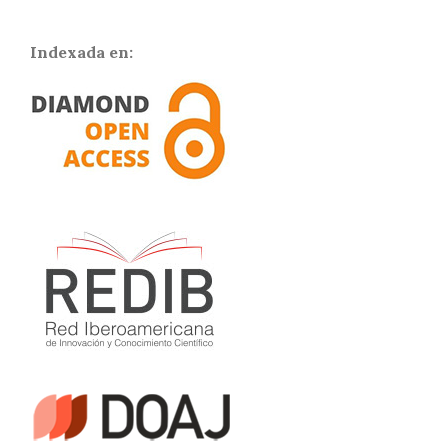
Indexada en: