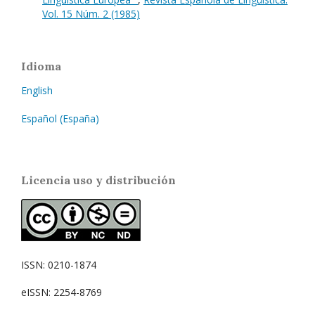
Vol. 15 Núm. 2 (1985)
Idioma
English
Español (España)
Licencia uso y distribución
ISSN: 0210-1874
eISSN: 2254-8769