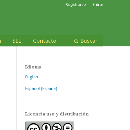
Registrarse
Entrar
n
SEL
Contacto
Buscar
Idioma
English
Español (España)
Licencia uso y distribución