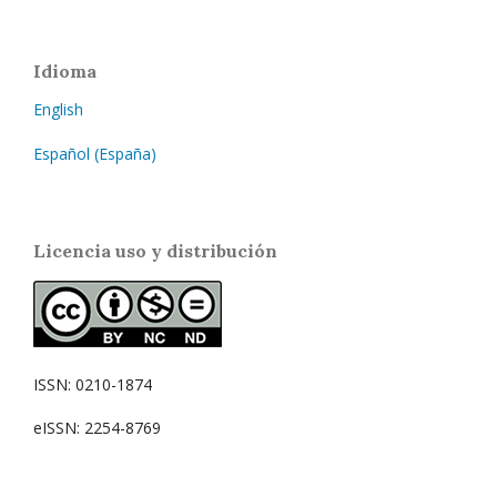
Idioma
English
Español (España)
Licencia uso y distribución
ISSN: 0210-1874
eISSN: 2254-8769