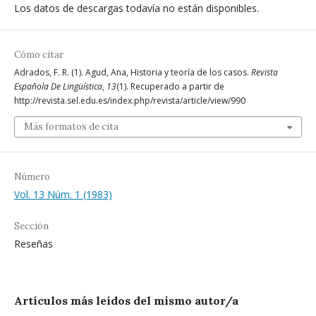
Los datos de descargas todavía no están disponibles.
Cómo citar
Adrados, F. R. (1). Agud, Ana, Historia y teoría de los casos.
Revista
Española De Lingüística
,
13
(1). Recuperado a partir de
http://revista.sel.edu.es/index.php/revista/article/view/990
Más formatos de cita
Número
Vol. 13 Núm. 1 (1983)
Sección
Reseñas
Artículos más leídos del mismo autor/a