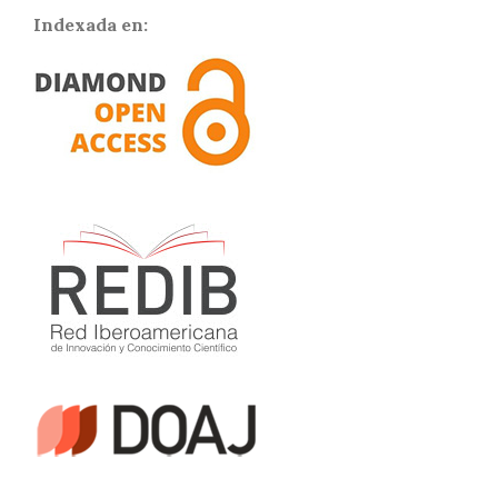
Indexada en: