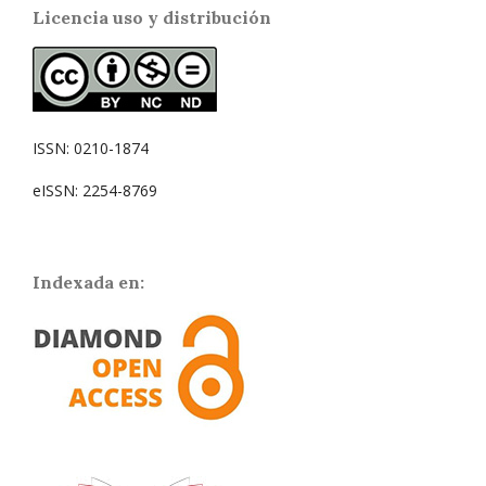
Licencia uso y distribución
ISSN: 0210-1874
eISSN: 2254-8769
Indexada en: