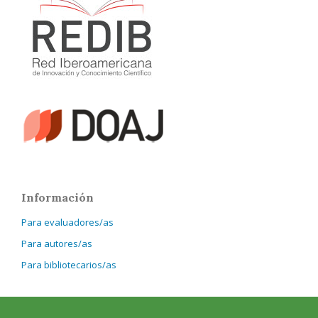
Información
Para evaluadores/as
Para autores/as
Para bibliotecarios/as