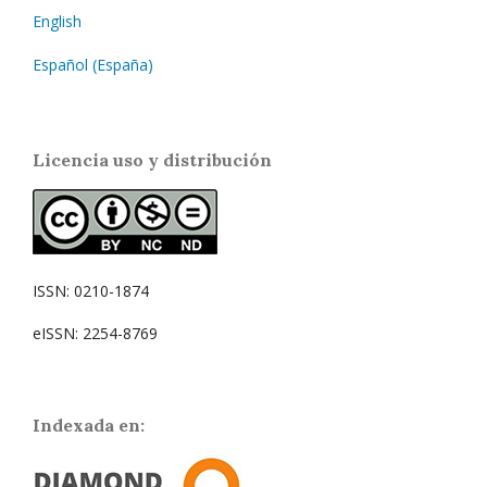
English
Español (España)
Licencia uso y distribución
ISSN: 0210-1874
eISSN: 2254-8769
Indexada en: