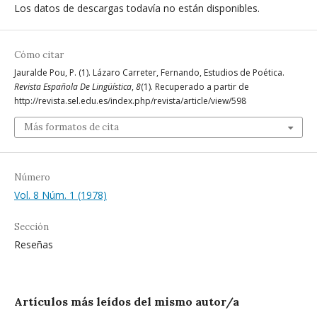
Los datos de descargas todavía no están disponibles.
Cómo citar
Jauralde Pou, P. (1). Lázaro Carreter, Fernando, Estudios de Poética.
Revista Española De Lingüística
,
8
(1). Recuperado a partir de
http://revista.sel.edu.es/index.php/revista/article/view/598
Más formatos de cita
Número
Vol. 8 Núm. 1 (1978)
Sección
Reseñas
Artículos más leídos del mismo autor/a