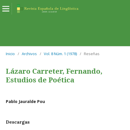
Inicio
/
Archivos
/
Vol. 8 Núm. 1 (1978)
/
Reseñas
Lázaro Carreter, Fernando,
Estudios de Poética
Pablo Jauralde Pou
Descargas