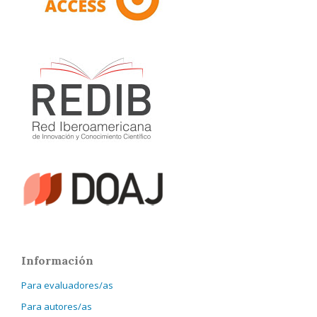
Información
Para evaluadores/as
Para autores/as