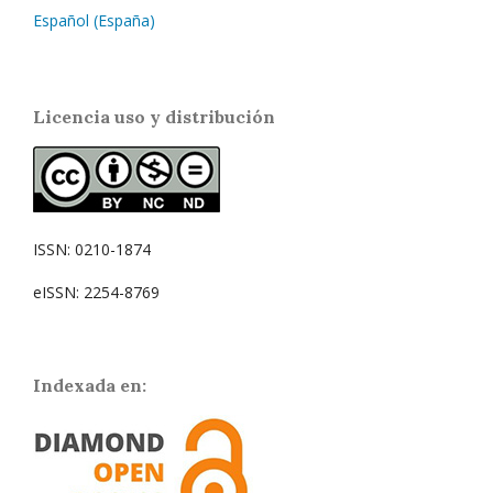
Español (España)
Licencia uso y distribución
ISSN: 0210-1874
eISSN: 2254-8769
Indexada en: