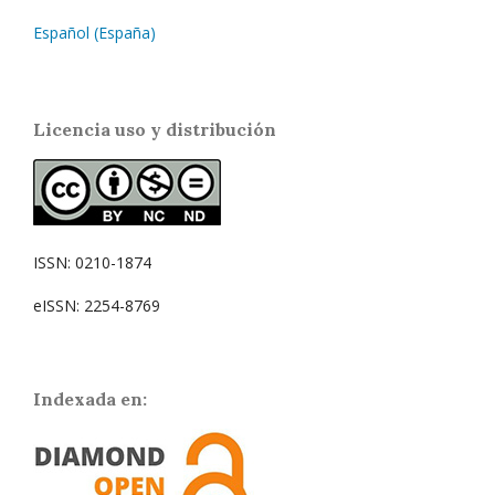
Español (España)
Licencia uso y distribución
ISSN: 0210-1874
eISSN: 2254-8769
Indexada en: