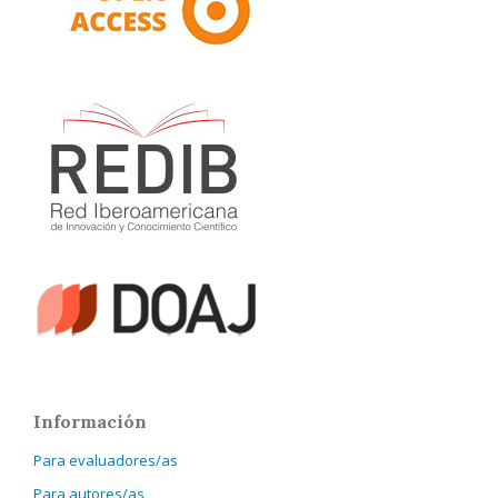
Información
Para evaluadores/as
Para autores/as