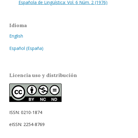
Española de Lingüística: Vol. 6 Núm. 2 (1976)
Idioma
English
Español (España)
Licencia uso y distribución
ISSN: 0210-1874
eISSN: 2254-8769