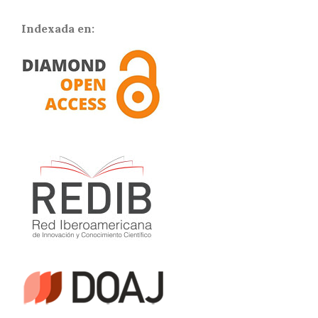
Indexada en: