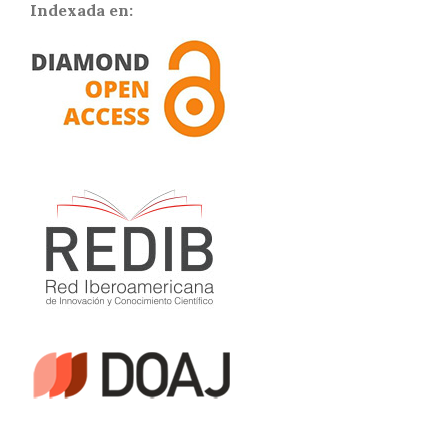
Indexada en: