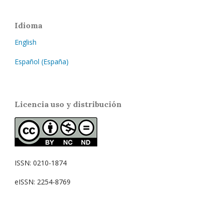
Idioma
English
Español (España)
Licencia uso y distribución
ISSN: 0210-1874
eISSN: 2254-8769