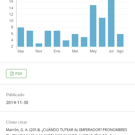
PDF
Publicado
2014-11-30
Cómo citar
Marrón, G. A. (2014). ¿CUÁNDO TUTEAR AL EMPERADOR? PRONOMBRES