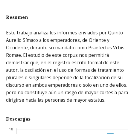
Resumen
Este trabajo analiza los informes enviados por Quinto
Aurelio Símaco a los emperadores, de Oriente y
Occidente, durante su mandato como Praefectus Vrbis
Romae. El estudio de este corpus nos permitirá
demostrar que, en el registro escrito formal de este
autor, la oscilación en el uso de formas de tratamiento
plurales o singulares depende de la focalización de su
discurso en ambos emperadores o solo en uno de ellos,
pero no constituye aún un rasgo de mayor cortesía para
dirigirse hacia las personas de mayor estatus.
Descargas