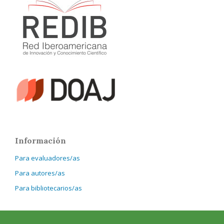
Información
Para evaluadores/as
Para autores/as
Para bibliotecarios/as