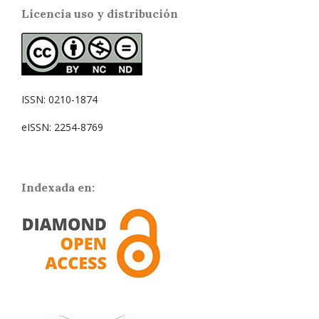
Licencia uso y distribución
ISSN: 0210-1874
eISSN: 2254-8769
Indexada en: