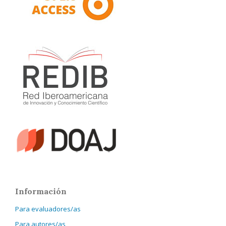
Información
Para evaluadores/as
Para autores/as