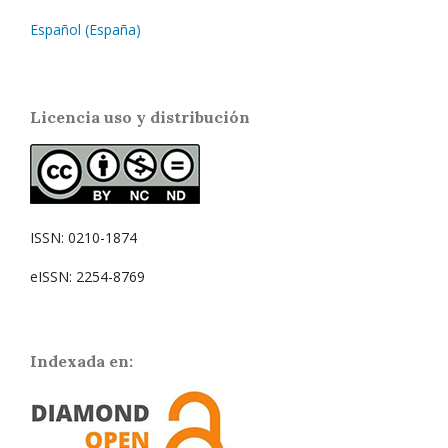
Español (España)
Licencia uso y distribución
ISSN: 0210-1874
eISSN: 2254-8769
Indexada en: