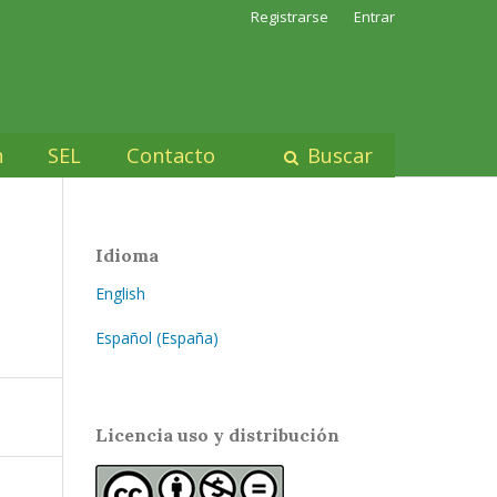
Registrarse
Entrar
n
SEL
Contacto
Buscar
Idioma
English
Español (España)
Licencia uso y distribución