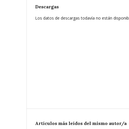
Descargas
Los datos de descargas todavía no están disponib
Artículos más leídos del mismo autor/a