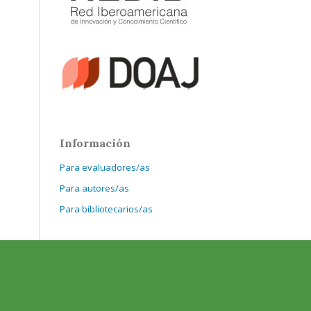
Información
Para evaluadores/as
Para autores/as
Para bibliotecarios/as