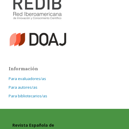
Información
Para evaluadores/as
Para autores/as
Para bibliotecarios/as
Revista Española de