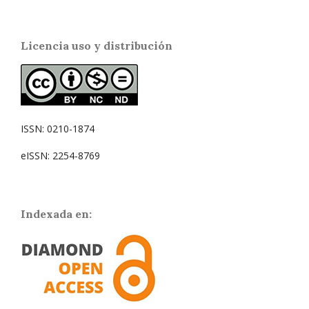
Licencia uso y distribución
ISSN: 0210-1874
eISSN: 2254-8769
Indexada en: