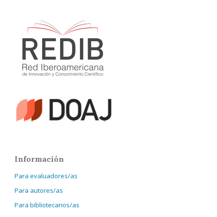
Información
Para evaluadores/as
Para autores/as
Para bibliotecarios/as