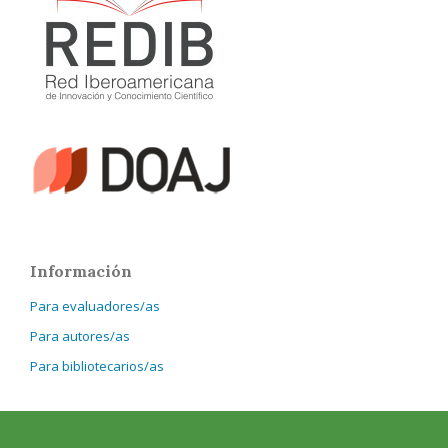
Información
Para evaluadores/as
Para autores/as
Para bibliotecarios/as