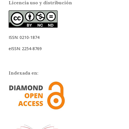
Licencia uso y distribución
ISSN: 0210-1874
eISSN: 2254-8769
Indexada en: