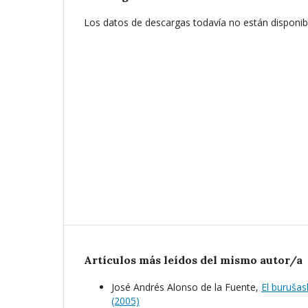
Los datos de descargas todavía no están disponib
Artículos más leídos del mismo autor/a
José Andrés Alonso de la Fuente,
El burušas
(2005)