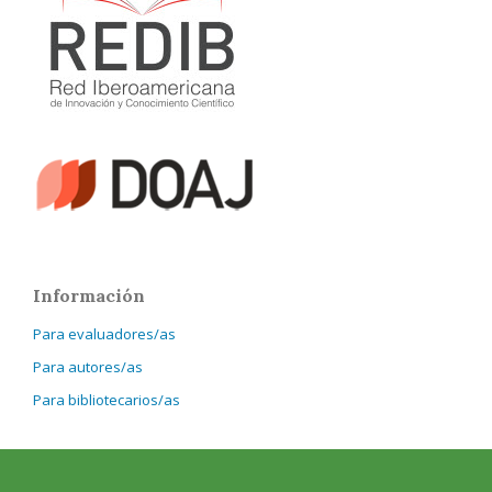
Información
Para evaluadores/as
Para autores/as
Para bibliotecarios/as