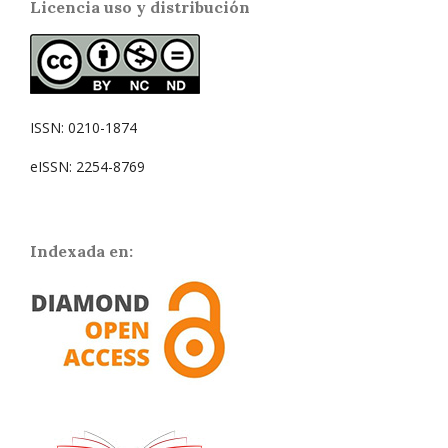
Licencia uso y distribución
ISSN: 0210-1874
eISSN: 2254-8769
Indexada en: