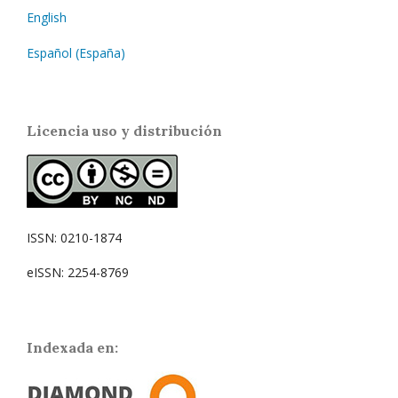
English
Español (España)
Licencia uso y distribución
ISSN: 0210-1874
eISSN: 2254-8769
Indexada en: