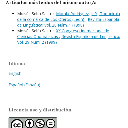
Artículos más leídos del mismo autor/a
Moisés Selfa Sastre,
Morala Rodríguez, J. R., Toponimia
de la comarca de Los Oteros (León)
,
Revista Española
de Lingüística: Vol. 28 Núm. 1 (1998)
Moisés Selfa Sastre,
XX Congreso Inernacional de
Ciencias Onomásticas
,
Revista Española de Lingüística:
Vol. 29 Núm. 2 (1999)
Idioma
English
Español (España)
Licencia uso y distribución