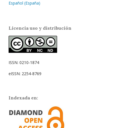
Español (España)
Licencia uso y distribución
ISSN: 0210-1874
eISSN: 2254-8769
Indexada en: