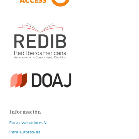
Información
Para evaluadores/as
Para autores/as