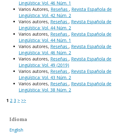
Lingüística: Vol. 46 Núm. 1
Varios Autores,
Reseñas
,
Revista Española de
Lingüística: Vol. 42 Núm. 2
Varios autores,
Reseñas
,
Revista Española de
Lingüística: Vol. 44 Núm. 2
Varios autores,
Reseñas
,
Revista Española de
Lingüística: Vol. 44 Núm. 1
Varios autores,
Reseñas
,
Revista Española de
Lingüística: Vol. 46 Núm. 2
Varios autores,
Reseñas
,
Revista Española de
Lingüística: Vol. 49 (2019)
Varios autores,
Reseñas
,
Revista Española de
Lingüística: Vol. 43 Núm. 2
Varios autores,
Reseñas
,
Revista Española de
Lingüística: Vol. 38 Núm. 2
1
2
3
>
>>
Idioma
English