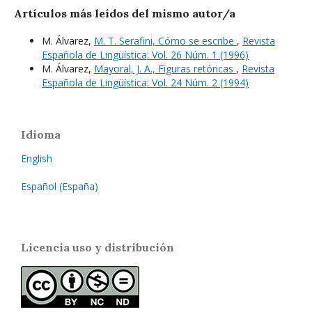
Artículos más leídos del mismo autor/a
M. Álvarez,
M. T. Serafini, Cómo se escribe
,
Revista
Española de Lingüística: Vol. 26 Núm. 1 (1996)
M. Álvarez,
Mayoral, J. A., Figuras retóricas
,
Revista
Española de Lingüística: Vol. 24 Núm. 2 (1994)
Idioma
English
Español (España)
Licencia uso y distribución