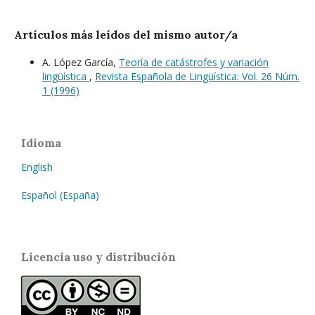
Artículos más leídos del mismo autor/a
A. López García,
Teoría de catástrofes y variación
lingüística
,
Revista Española de Lingüística: Vol. 26 Núm.
1 (1996)
Idioma
English
Español (España)
Licencia uso y distribución