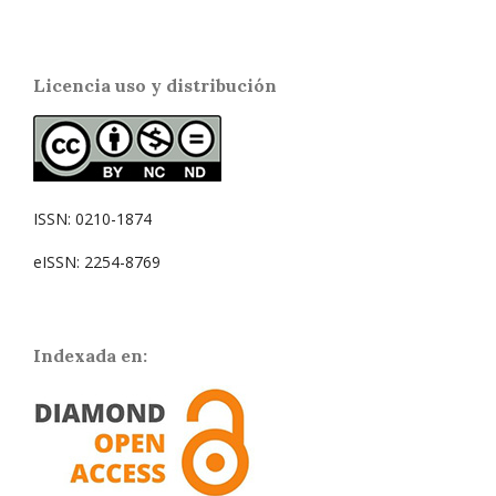
Licencia uso y distribución
ISSN: 0210-1874
eISSN: 2254-8769
Indexada en: