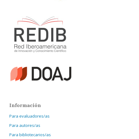
Información
Para evaluadores/as
Para autores/as
Para bibliotecarios/as