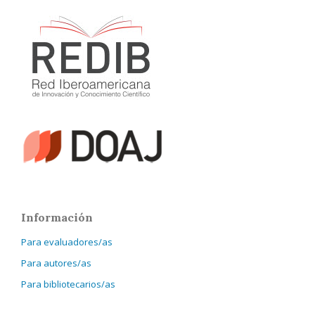
Información
Para evaluadores/as
Para autores/as
Para bibliotecarios/as