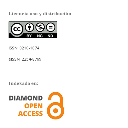
Licencia uso y distribución
ISSN: 0210-1874
eISSN: 2254-8769
Indexada en: