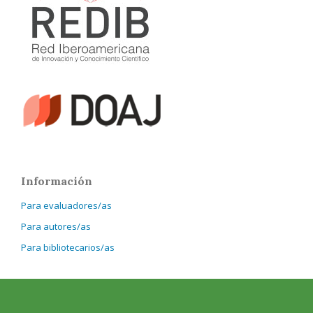
Información
Para evaluadores/as
Para autores/as
Para bibliotecarios/as