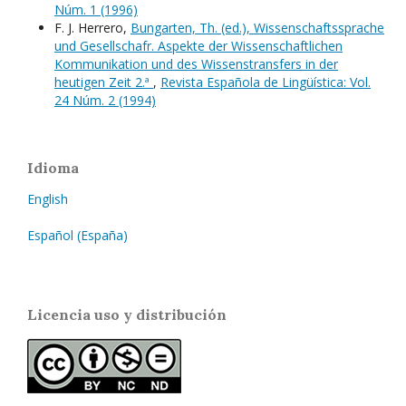
Núm. 1 (1996)
F. J. Herrero,
Bungarten, Th. (ed.), Wissenschaftssprache
und Gesellschafr. Aspekte der Wissenschaftlichen
Kommunikation und des Wissenstransfers in der
heutigen Zeit 2.ª
,
Revista Española de Lingüística: Vol.
24 Núm. 2 (1994)
Idioma
English
Español (España)
Licencia uso y distribución