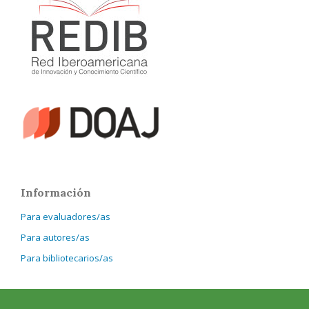
Información
Para evaluadores/as
Para autores/as
Para bibliotecarios/as