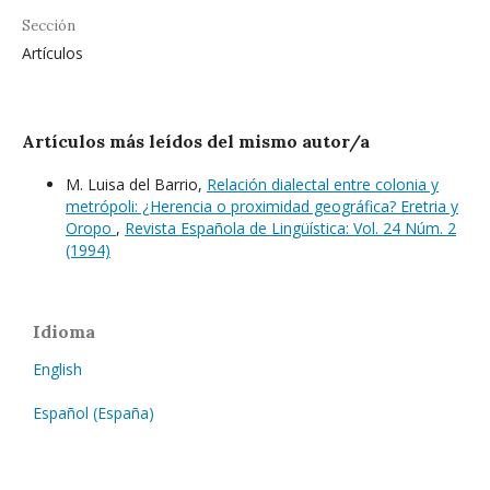
Sección
Artículos
Artículos más leídos del mismo autor/a
M. Luisa del Barrio,
Relación dialectal entre colonia y
metrópoli: ¿Herencia o proximidad geográfica? Eretria y
Oropo
,
Revista Española de Lingüística: Vol. 24 Núm. 2
(1994)
Idioma
English
Español (España)