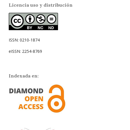
Licencia uso y distribución
ISSN: 0210-1874
eISSN: 2254-8769
Indexada en: