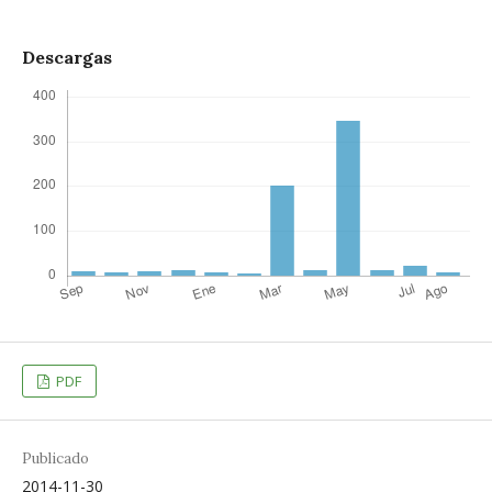
Descargas
PDF
Publicado
2014-11-30