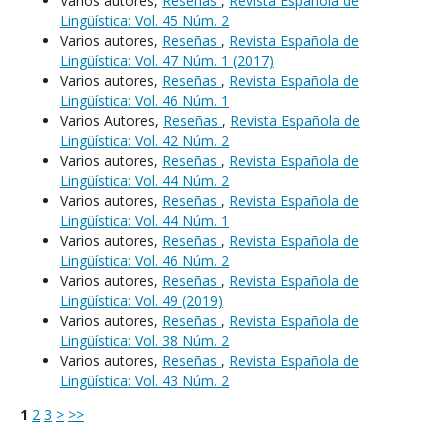
Varios autores,
Reseñas
,
Revista Española de
Lingüística: Vol. 45 Núm. 2
Varios autores,
Reseñas
,
Revista Española de
Lingüística: Vol. 47 Núm. 1 (2017)
Varios autores,
Reseñas
,
Revista Española de
Lingüística: Vol. 46 Núm. 1
Varios Autores,
Reseñas
,
Revista Española de
Lingüística: Vol. 42 Núm. 2
Varios autores,
Reseñas
,
Revista Española de
Lingüística: Vol. 44 Núm. 2
Varios autores,
Reseñas
,
Revista Española de
Lingüística: Vol. 44 Núm. 1
Varios autores,
Reseñas
,
Revista Española de
Lingüística: Vol. 46 Núm. 2
Varios autores,
Reseñas
,
Revista Española de
Lingüística: Vol. 49 (2019)
Varios autores,
Reseñas
,
Revista Española de
Lingüística: Vol. 38 Núm. 2
Varios autores,
Reseñas
,
Revista Española de
Lingüística: Vol. 43 Núm. 2
1
2
3
>
>>