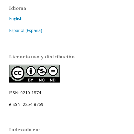
Idioma
English
Español (España)
Licencia uso y distribución
ISSN: 0210-1874
eISSN: 2254-8769
Indexada en: