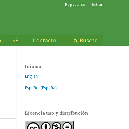
Registrarse
Entrar
n
SEL
Contacto
Buscar
Idioma
English
Español (España)
Licencia uso y distribución