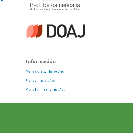
Información
Para evaluadores/as
Para autores/as
Para bibliotecarios/as