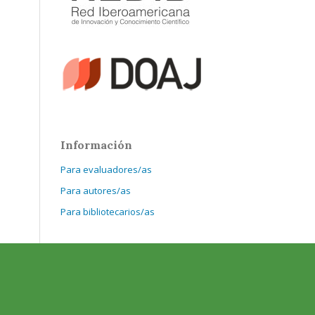
Información
Para evaluadores/as
Para autores/as
Para bibliotecarios/as