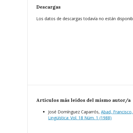
Descargas
Los datos de descargas todavía no están disponib
Artículos más leídos del mismo autor/a
José Domínguez Caparrós,
Abad, Francisco,
Lingüística: Vol. 18 Núm. 1 (1988)