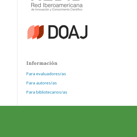
Información
Para evaluadores/as
Para autores/as
Para bibliotecarios/as