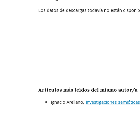
Los datos de descargas todavía no están disponib
Artículos más leídos del mismo autor/a
Ignacio Arellano,
Investigaciones semiótica