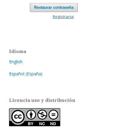
Restaurar contraseña
Registrarse
Idioma
English
Español (España)
Licencia uso y distribución