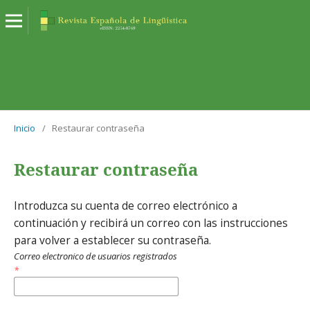
Inicio
/
Restaurar contraseña
Restaurar contraseña
Introduzca su cuenta de correo electrónico a
continuación y recibirá un correo con las instrucciones
para volver a establecer su contraseña.
Correo electronico de usuarios registrados
*