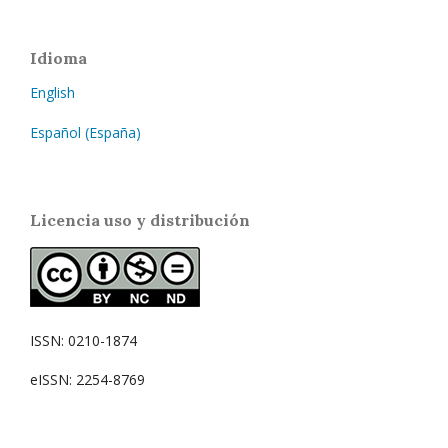
Idioma
English
Español (España)
Licencia uso y distribución
ISSN: 0210-1874
eISSN: 2254-8769