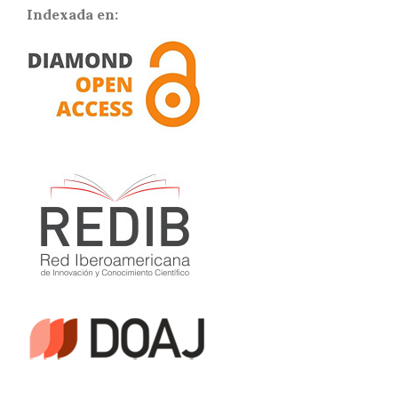
Indexada en: