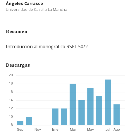
Ángeles Carrasco
Universidad de Castilla-La Mancha
Resumen
Introducción al monográfico RSEL 50/2
Descargas